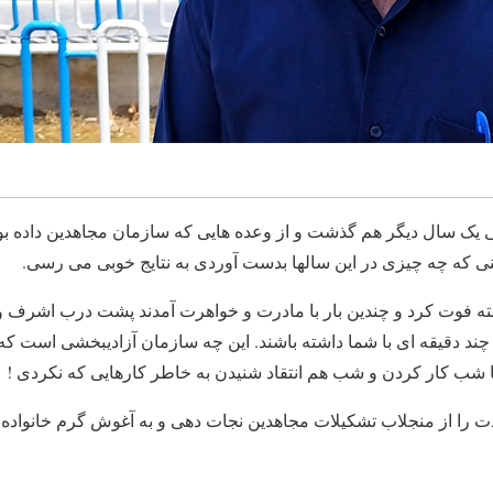
ک سال دیگر هم گذشت و از وعده هایی که سازمان مجاهدین داده بود
ی که چه چیزی در این سالها بدست آوردی به نتایج خوبی می رسی.
ه فوت کرد و چندین بار با مادرت و خواهرت آمدند پشت درب اشرف 
چند دقیقه ای با شما داشته باشند. این چه سازمان آزادیبخشی است ک
تا شب کار کردن و شب هم انتقاد شنیدن به خاطر کارهایی که نکردی !
را از منجلاب تشکیلات مجاهدین نجات دهی و به آغوش گرم خانواده 