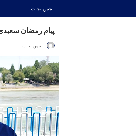
انجمن نجات
پیام رمضان سعیدی 
انجمن نجات