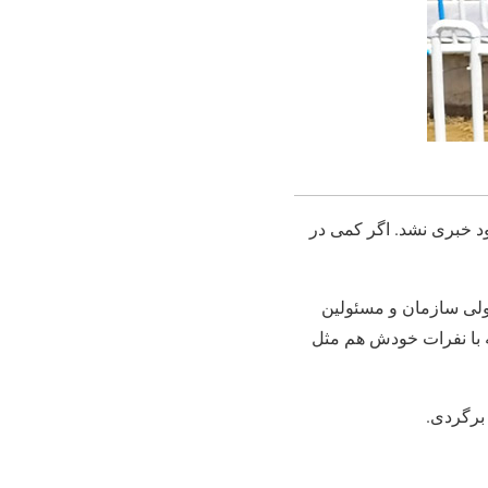
 خبری نشد. اگر کمی در
ولی سازمان و مسئولین
ه با نفرات خودش هم مثل
برگردی.