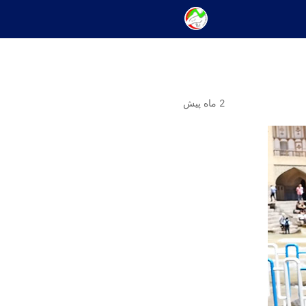
2 ماه پیش