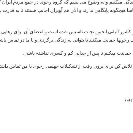
زندگی میکنیم و به وضوح می بینیم که گروه رجوی در جمع مردم ایران 
 هیچگونه پایگاهی ندارند و الان هم آویزان اجانب هستند تا به قدرت 
کشور آلبانی انجمن نجات تاسیس شده است و اعضای آن برای رهایی امث
ویها حمایت میکنند تا بتوانی به زندگی برگردی و با ما در تماس باش
 حمایتت میکنم تا پس از جدایی کم و کسری نداشته باشی.
تلاش کن برای برون رفت از تشکیلات جهنمی رجوی با من تماس داشته