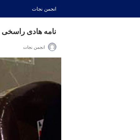
انجمن نجات
نامه هادی راسخی 
انجمن نجات