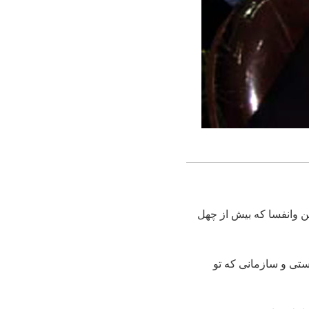
 وانفسا که بیش از چهل
تی و سازمانی که تو