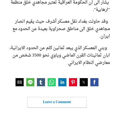
يشار الى ان الحكومة العراقية تعتبر مجاهدي خلق منظمة
"ارهابية".
وقد حاولت بغداد نقل معسكر أشرف حيث يقيم انصار
مجاهدي خلق الى مناطق صحراوية بعيدة عن الحدود مع
ايران.
وبني المعسكر الذي يبعد ثمانين كلم عن الحدود الايرانية،
ابان ثمانينات القرن الماضي وياوي نحو 3500 شخص من
معارضي النظام الايراني
Leave a Comment