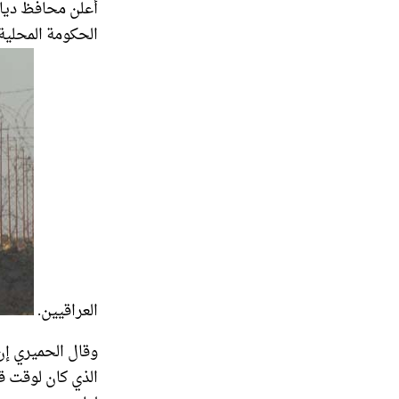
أعلن محافظ ديا
الحكومة المحلية
العراقيين.
الذي كان لوقت قر