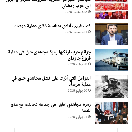
الی حرب رمضان
8 أغسطس 2026
کتب غریب آبادی بمناسبة ذکری عملیة مرصاد
1 أغسطس 2026
جرائم حرب ارتکبها زمرة مجاهدی خلق فی عملیة
فروغ جاودان
28 يوليو 2026
العوامل التي أثرت على فشل مجاهدي خلق في
عملية مرصاد
26 يوليو 2026
زمرة مجاهدي خلق هي جماعة تحالفت مع عدو
بلدها
21 يوليو 2026