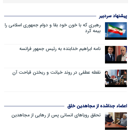
پیشنهاد سردبیر
رهبری که با خون خود بقا و دوام جمهوری اسلامی را
بیمه کرد
نامه ابراهیم خدابنده به رئیس جمهور فرانسه
نقطه عطفی در روند خیانت و ریختن قباحت آن
اعضاء جداشده از مجاهدین خلق
تحقق رویاهای انسانی پس از رهایی از مجاهدین