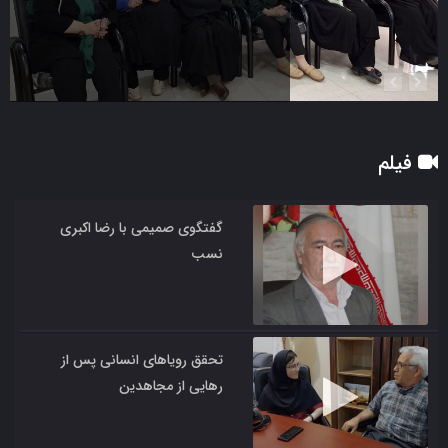


فیلم
گفتگوی صمیمی با رضا اکبری
نسب
تحقق رویاهای انسانی پس از
رهایی از مجاهدین