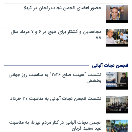
حضور اعضای انجمن نجات زنجان در کربلا
مجاهدین و کشتار برای هیچ در 6 و 7 مرداد سال
88
انجمن نجات آلبانی
نشست “هیئت صلح ۲۰۲۶” به مناسبت روز جهانی
بخشش
نشست انجمن نجات آلبانی به مناسبت ۳۰ خرداد
انجمن نجات آلبانی در کنار مردم تیرانا، به مناسبت
عید سعید قربان