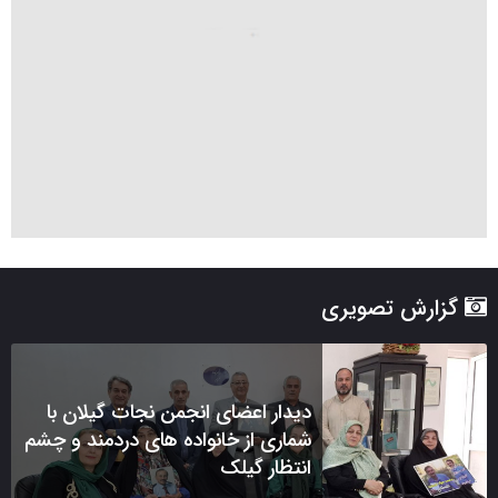
گزارش تصویری
دیدار اعضای انجمن نجات گیلان با
شماری از خانواده های دردمند و چشم
انتظار گیلک