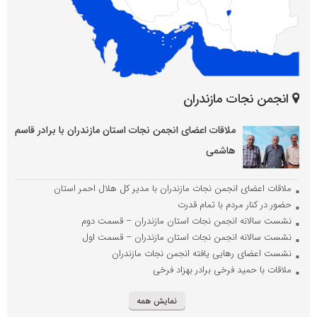
انجمن نجات مازندران
ملاقات اعضای انجمن نجات استان مازندران با برادر قاسم
هاشمی
ملاقات اعضای انجمن نجات مازندران با مدیر کل هلال احمر استان
حضور در کنار مردم با تمام قدرت
نشست سالانه انجمن نجات استان مازندران – قسمت دوم
نشست سالانه انجمن نجات استان مازندران – قسمت اول
نشست اعضای رهایی یافته انجمن نجات مازندران
ملاقات با حمید فرخی برادر بهزاد فرخی
نمایش همه