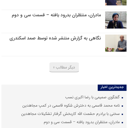
مادران، منتظران بدرود یافته – قسمت سی و دوم
نگاهی به گزارش منتشر شده توسط صمد اسکندری
دیگر مطالب »
جدیدترین اخبار
گفتگوی صمیمی با رضا اکبری نسب
نامه محمد قاسمی به دخترش شکوه قاسمی در کمپ مجاهدین
سخنی با برادرم حشمت الله کاربخش گرفتار تشکیلات مجاهدین
مادران، منتظران بدرود یافته – قسمت سی و دوم