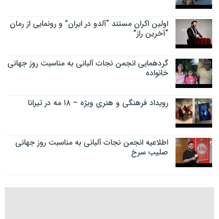
اولین اکران مستند “آلدو در ایران” و رونمایی از رمان
“آخرین راز”
گردهمایی انجمن نجات آلبانی به مناسبت روز جهانی
خانواده
رویداد فرهنگی و هنری ویژه – ۱۸ مه در تیرانا
اطلاعیه انجمن نجات آلبانی به مناسبت روز جهانی
صلیب سرخ