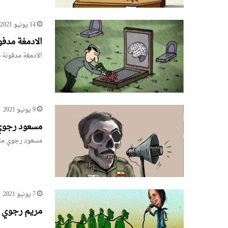
14 يونيو 2021
الادمغة مدف
الادمغة مدفونة 
9 يونيو 2021
مسعود رجوي 
مسعود رجوي مات
7 يونيو 2021
مريم رجوي و