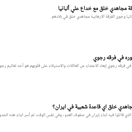
 مجاهدي خلق مع خداع علي ألبانيا
نيا وجوى الفرقة الارهابية مجاهدي خلق في بلادهم
هوره في فرقه رجوي
 في فرقه رجوي إبعاد الاعضاء عن العائلات والاستيلاء على قلوبهم هو أحد تعاليم رجو
مجاهدي خلق اي قاعدة شعبية في ايران؟
ذي قاتلوا فيه ابناء إيران في صفوف العدو ، وفي نفس الوقت تم أسر ابناء هذه الحد