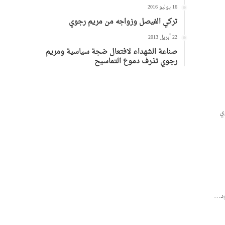
16 يوليو 2016
تركي الفيصل وزواجه من مريم رجوي
22 أبريل 2013
صناعة الشهداء لافتعال ضجة سياسية ومريم
رجوي تذرف دموع التماسيح
ي
ود…