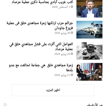
کتب غریب آبادی بمناسبة ذکری عملیة مرصاد
1 أغسطس 2026
جرائم حرب ارتکبها زمرة مجاهدی خلق فی عملیة
فروغ جاودان
28 يوليو 2026
العوامل التي أثرت على فشل مجاهدي خلق في
عملية مرصاد
26 يوليو 2026
زمرة مجاهدي خلق هي جماعة تحالفت مع عدو
بلدها
21 يوليو 2026
اظهر المزيد
من الأرشيف