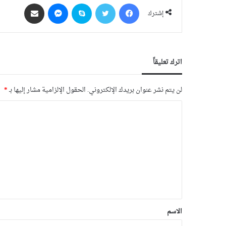
فيسبوك
‫X
سكايب
ماسنجر
مشاركة عبر البريد
إشترك
اترك تعليقاً
لن يتم نشر عنوان بريدك الإلكتروني.
الحقول الإلزامية مشار إليها بـ
*
الاسم