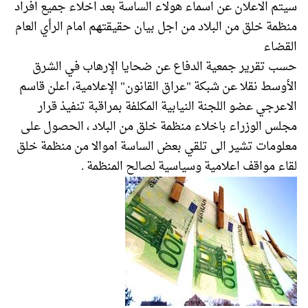
سيتم الاعلان عن اسماء هولاء الساسة بعد اخلاء جميع افراد
منظمة خلق من البلاد من اجل بيان حقيقتهم امام الرأي العام
القضاء
حسب تقرير جمعية الدفاع عن ضحايا الإرهاب في الشرق
الأوسط نقلا عن شبكة "عراق القانون" الإعلامية، اعلن قاسم
الاعرجي عضو اللجنة النيابية المكلفة بمراقبة تنفيذ قرار
مجلس الوزراء باخلاء منظمة خلق من البلاد ، الحصول على
معلومات تشير الى تلقي بعض الساسة اموالا من منظمة خلق
لقاء مواقف اعلامية وسياسية لصالح المنظمة .