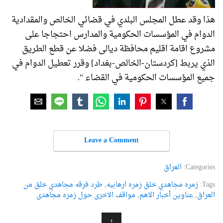
هذا وقد عطل المجلس البلدي في قضائي الخالص والمقدادية
الدوام في المؤسسات الحكومية والمدارس احتجاجا على
مشروع اقامة اقليم محافظة ديالى فضلا عن قطع الطريق
الذي يربط [كردستان-الخالص-بغداد] وقرر تعطيل الدوام في
جميع المؤسسات الحكومية في القضاء ".
Leave a Comment
Categories:
العراق
Tags:
زمره مجاهدي خلق زمره ارهابیه
,
طرد فرقه مجاهدي خلق من
العراق
,
عناوین أخبار الاهم
,
مواقف الاخری حول زمره مجاهدی
↑