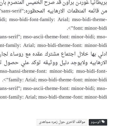
بريطانيا غوردن براون قد صرح الخميس المنصرم بان 
من قائمه المنظما
di; mso-bidi-font-family: Arial; mso-bidi-theme-
font: minor-bidi”>.
-serif"; mso-ascii-theme-font: minor-bidi; mso-
ادلي بها خلال اجتماع مشترك عقده مع روساء لجان 
mso-hansi-theme-font: minor-bidi; mso-bidi-font-
family: Arial; mso-bidi-theme-font: minor-bidi”>.
-serif"; mso-ascii-theme-font: minor-bidi; mso-
nt-family: Arial; mso-bidi-theme-font: minor-bidi”>
الوسوم
مواقف الاخری حول زمره مجاهدی