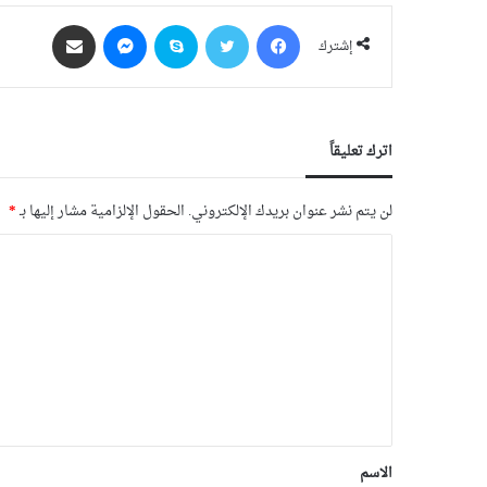
فيسبوك
‫X
سكايب
ماسنجر
مشاركة عبر البريد
إشترك
اترك تعليقاً
لن يتم نشر عنوان بريدك الإلكتروني.
الحقول الإلزامية مشار إليها بـ
*
الاسم