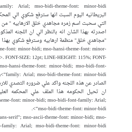
البريطانيه اليوم السبت انها سترفع شكوي الي المحك
التي سحبت اسم زمره مجاهدي خلق الارهابيه " من قائ
اصدرته بهذا الشان انه بالنظر الي ان اللجنه المذك
e-font: minor-bidi; mso-hansi-theme-font: minor-
idi”>. FONT-SIZE: 12pt; LINE-HEIGHT: 115%; FONT-
mso-hansi-theme-font: minor-bidi; mso-bidi-font-
-bidi
الصادر عن هذه اللجنه واكد علي ضروره التصدي للار
heme-font: minor-bidi; mso-bidi-font-family: Arial;
mso-bidi-theme-font: minor-bidi”>.
-serif"; mso-ascii-theme-font: minor-bidi; mso-