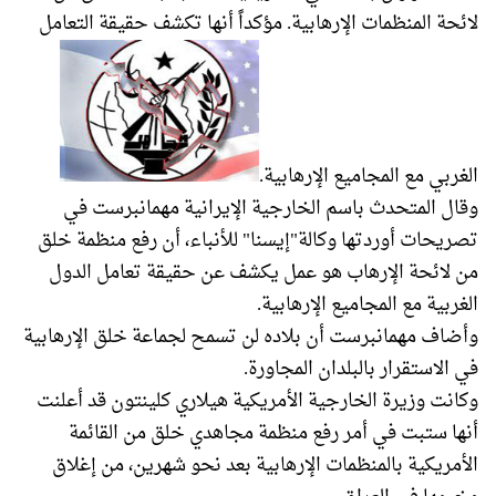
لائحة المنظمات الإرهابية. مؤكداً أنها تكشف حقيقة التعامل
الغربي مع المجاميع الإرهابية.
وقال المتحدث باسم الخارجية الإيرانية مهمانبرست في
تصريحات أوردتها وكالة"إيسنا" للأنباء، أن رفع منظمة خلق
من لائحة الإرهاب هو عمل يكشف عن حقيقة تعامل الدول
الغربية مع المجاميع الإرهابية.
وأضاف مهمانبرست أن بلاده لن تسمح لجماعة خلق الإرهابية
في الاستقرار بالبلدان المجاورة.
وكانت وزيرة الخارجية الأمريكية هيلاري كلينتون قد أعلنت
أنها ستبت في أمر رفع منظمة مجاهدي خلق من القائمة
الأمريكية بالمنظمات الإرهابية بعد نحو شهرين، من إغلاق