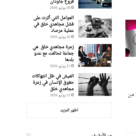
فروغ جاودان
28 يوليو 2026
العوامل التي أثرت على
فشل مجاهدي خلق في
عملية مرصاد
26 يوليو 2026
زمرة مجاهدي خلق هي
جماعة تحالفت مع عدو
بلدها
21 يوليو 2026
العيش في ظل انتهاكات
حقوق الإنسان في زمرة
مجاهدي خلق
 من
12 يوليو 2026
اظهر المزيد
من الأرشيف