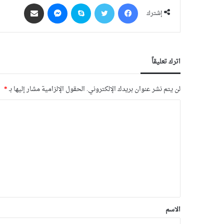
فيسبوك
‫X
سكايب
ماسنجر
مشاركة عبر البريد
إشترك
اترك تعليقاً
لن يتم نشر عنوان بريدك الإلكتروني.
الحقول الإلزامية مشار إليها بـ
*
الاسم