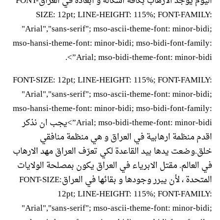
اليوم يوجد الارهاب بكافة اشكاله و ابعاده في العراقFONT-
SIZE: 12pt; LINE-HEIGHT: 115%; FONT-FAMILY:
"Arial","sans-serif"; mso-ascii-theme-font: minor-bidi;
mso-hansi-theme-font: minor-bidi; mso-bidi-font-family:
Arial; mso-bidi-theme-font: minor-bidi”>.
FONT-SIZE: 12pt; LINE-HEIGHT: 115%; FONT-FAMILY:
"Arial","sans-serif"; mso-ascii-theme-font: minor-bidi;
mso-hansi-theme-font: minor-bidi; mso-bidi-font-family:
Arial; mso-bidi-theme-font: minor-bidi”>يجب ان نذكر
اقدم منظمة ارهابية في العراق و هي منظمة منافقي
خلق.وضعت يدها بيد القاعدة لكي تعرّف العراق مهد الارهاب
في العالم. مقتل الابرياء في العراق يكون بمصلحة الولايات
المتحدة ، لأن يبرر وجودها و بقائها في العراقFONT-SIZE:
12pt; LINE-HEIGHT: 115%; FONT-FAMILY:
"Arial","sans-serif"; mso-ascii-theme-font: minor-bidi;