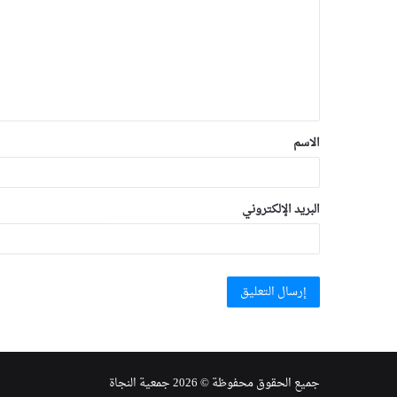
الاسم
البريد الإلكتروني
جميع الحقوق محفوظة © 2026 جمعية النجاة