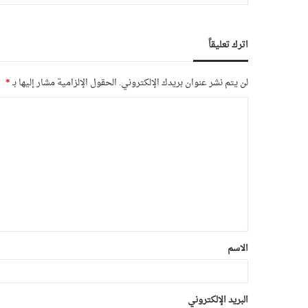
اترك تعليقاً
لن يتم نشر عنوان بريدك الإلكتروني.
الحقول الإلزامية مشار إليها بـ
*
الاسم
البريد الإلكتروني