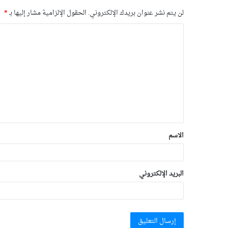
لن يتم نشر عنوان بريدك الإلكتروني.
الحقول الإلزامية مشار إليها بـ
*
الاسم
البريد الإلكتروني