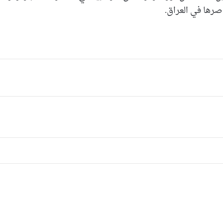
رها في العراق.