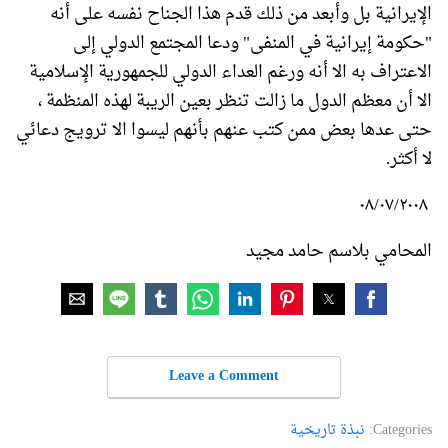
الإيرانية بل وأبعد من ذلك قدم هذا الجناح نفسه على أنه
"حكومة إيرانية في المنفى" ودعا المجتمع الدولي إلى
الاعتراف به الا أنه ورغم العداء الدولي للجمهورية الإسلامية
الا أن معظم الدول ما زالت تنظر بعين الريبة لهذه المنظمة ،
حتى عدها بعض ممن كتب عنهم بأنهم ليسوا الا ترويج دعائي
لا أكثر.
٠٨/٠٧/٢٠٠٨
المحامي بلاسم حامد مجيد
Leave a Comment
Categories:
نبذة تاريخية