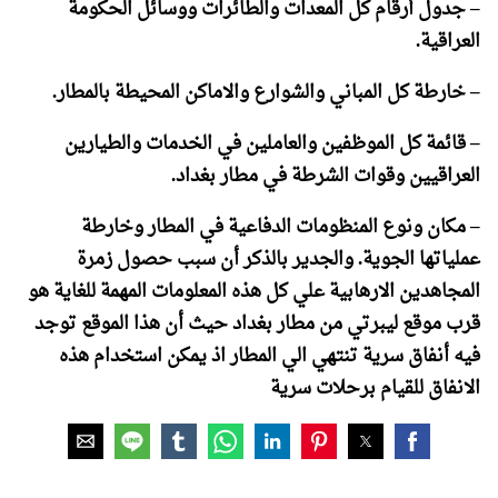
–
جدول أرقام كل المعدات والطائرات ووسائل الحكومة
العراقية
.
–
خارطة كل المباني والشوارع والاماكن المحيطة بالمطار
.
–
قائمة كل الموظفين والعاملين في الخدمات والطيارين
العراقيين وقوات الشرطة في مطار بغداد
.
–
مكان ونوع المنظومات الدفاعية في المطار وخارطة
عملياتها الجوية. والجدير بالذكر أن سبب حصول زمرة
المجاهدين الارهابية علي كل هذه المعلومات المهمة للغاية هو
قرب موقع ليبرتي من مطار بغداد حيث أن هذا الموقع توجد
فيه أنفاق سرية تنتهي الي المطار اذ يمكن استخدام هذه
الانفاق للقيام برحلات سرية