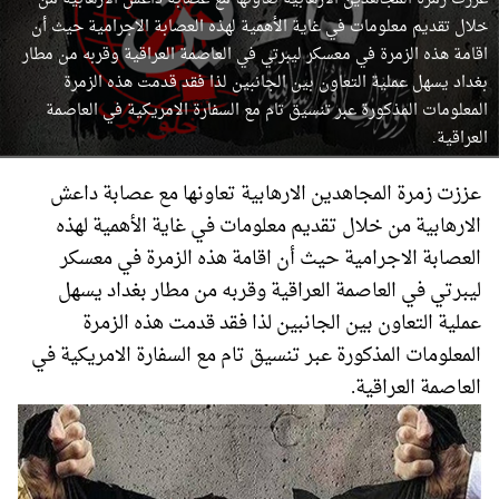
خلال تقديم معلومات في غاية الأهمية لهذه العصابة الاجرامية حيث أن
اقامة هذه الزمرة في معسكر ليبرتي في العاصمة العراقية وقربه من مطار
بغداد يسهل عملية التعاون بين الجانبين لذا فقد قدمت هذه الزمرة
المعلومات المذكورة عبر تنسيق تام مع السفارة الامريكية في العاصمة
العراقية.
عززت زمرة المجاهدين الارهابية تعاونها مع عصابة داعش
الارهابية من خلال تقديم معلومات في غاية الأهمية لهذه
العصابة الاجرامية حيث أن اقامة هذه الزمرة في معسكر
ليبرتي في العاصمة العراقية وقربه من مطار بغداد يسهل
عملية التعاون بين الجانبين لذا فقد قدمت هذه الزمرة
المعلومات المذكورة عبر تنسيق تام مع السفارة الامريكية في
العاصمة العراقية.