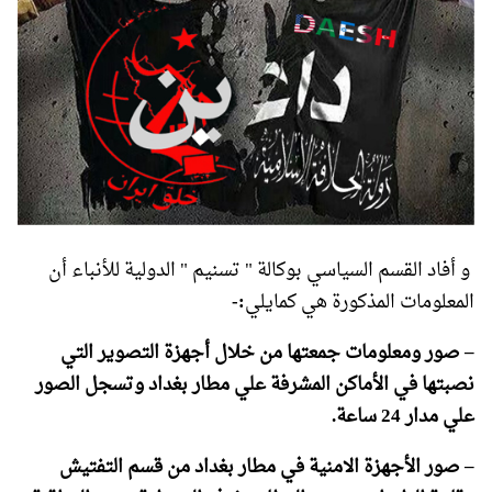
و أفاد القسم السياسي بوكالة " تسنيم " الدولية للأنباء أن
المعلومات المذكورة هي كمايلي
:-
–
صور ومعلومات جمعتها من خلال أجهزة التصوير التي
نصبتها في الأماكن المشرفة علي مطار بغداد وتسجل الصور
علي مدار 24 ساعة
.
–
صور الأجهزة الامنية في مطار بغداد من قسم التفتيش