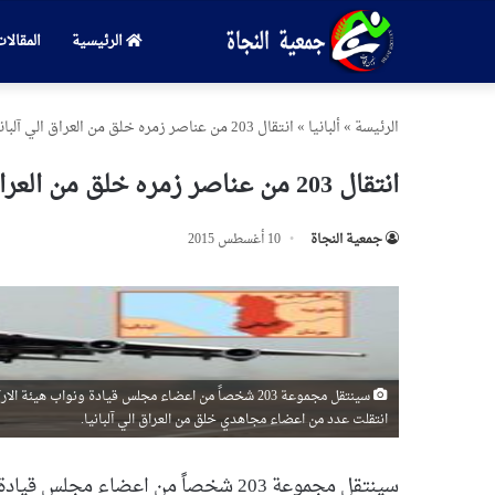
الرئيسية
المقالا
الرئیسة
»
ألبانيا
»
انتقال 203 من عناصر زمره خلق من العراق الي آلبانيا
انتقال 203 من عناصر زمره خلق من العراق الي آلبانيا
جمعیة النجاة
10 أغسطس 2015
سينتقل مجموعة 203 شخصاً من اعضاء مجلس قيادة ونواب ه
انتقلت عدد من اعضاء مجاهدي خلق من العراق الي آلبانيا.
سينتقل مجموعة 203 شخصاً من اعضاء مج