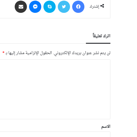
فيسبوك
‫X
سكايب
ماسنجر
مشاركة عبر البريد
إشترك
اترك تعليقاً
لن يتم نشر عنوان بريدك الإلكتروني.
الحقول الإلزامية مشار إليها بـ
*
الاسم