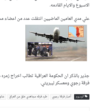
الاسبوع والايام القادمه.
علي مدي العامين الماضيين انتقلت عدد من اعضاء مجاه
جذير بالذكر ان الحكومة العراقية تطالب اخراج زمر
فرقة رجوي ومعسكر ليبريتي.
الوسوم
أخبار فرقة رجوي
طرد فرقه مجاهدي خلق من العراق
عناو