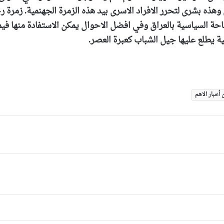
وهذه بشرى لتحرر الافراد الاسرى بيد هذه الزمرة الجهنمية. زمرة 
احة السياسية بالعراق وفي افضل الاحوال يمكن الاستفادة منها فيم
ية يطلع عليها جيل الشباب كعبرة العصر
.
 أخبار الاهم