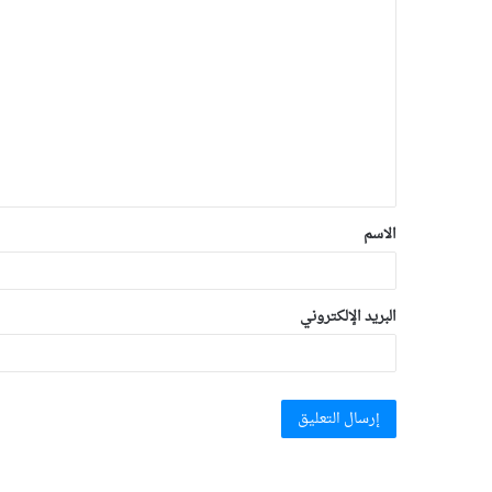
الاسم
البريد الإلكتروني