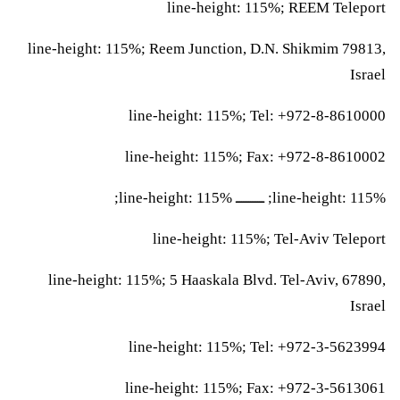
line-height: 115%; REEM Teleport
line-height: 115%; Reem Junction, D.N. Shikmim 79813,
Israel
line-height: 115%; Tel: +972-8-8610000
line-height: 115%; Fax: +972-8-8610002
line-height: 115%; ــــــــــــــــ line-height: 115%;
line-height: 115%; Tel-Aviv Teleport
line-height: 115%; 5 Haaskala Blvd. Tel-Aviv, 67890,
Israel
line-height: 115%; Tel: +972-3-5623994
line-height: 115%; Fax: +972-3-5613061