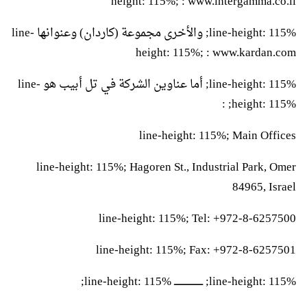
height: 115%; : www.intergamma.co.il
line-height: 115%; والأخرى مجموعة (كاردان) وعنوانها line-
height: 115%; : www.kardan.com
line-height: 115%; أما عناوين الشركة في تل أبيب هو line-
height: 115%; :
line-height: 115%; Main Offices
line-height: 115%; Hagoren St., Industrial Park, Omer
84965, Israel
line-height: 115%; Tel: +972-8-6257500
line-height: 115%; Fax: +972-8-6257501
line-height: 115%; ـــــــــــــــــــــ line-height: 115%;