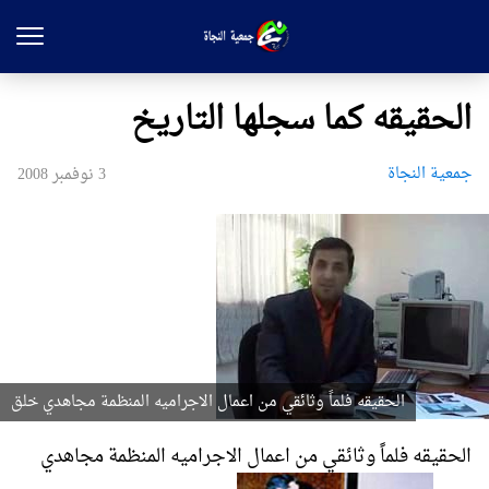
الحقيقه كما سجلها التاريخ
جمعیة النجاة
3 نوفمبر 2008
الحقيقه فلماً وثائقي من اعمال الاجراميه المنظمة مجاهدي خلق
الحقيقه فلماً وثائقي من اعمال الاجراميه المنظمة مجاهدي