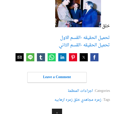
خلق
تحميل الحقيقه -القسم الاول
تحميل الحقيقه -القسم الثاني
Leave a Comment
Categories:
اجراءات المنظمة
Tags:
زمره مجاهدي خلق زمره ارهابیه
↑