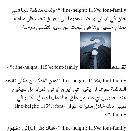
line-height: 115%; font-family: “>ولدت منظمة مجاهدي
خلق في ايران؛ وقضت عمرها في العراق تحت ظل سلطة
صدام حسين وها هي تبحث عن مأوى لتقضي مرحلة
تقاعدها
line-height: 115%; font-family: “>
line-height: 115%; font-family: “>من المؤكد ان مكان تقاعد
المنظمة سوف لن يكون في ايران او في العراق بل سيكون
عند الغربيين اي عند من علق امالا عليها وبذل الكثير في
سبيل ذلك خلال سنوات طوال line-height: 115%; font-
family: “> !
line-height: 115%; font-family: “>هناك مثل ايراني مشهور