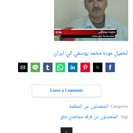
تحميل عوده محمد يوسفي الي ايران
Leave a Comment
Categories:
المنفصلون عن المنظمة
Tags:
المنفصلون عن فرقه مجاهدي خلق
↑