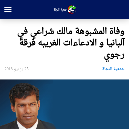
وفاة المشبوهة مالك شراعي في
آلبانيا و الادعاءات الغريبه فرقة
رجوي
جمعیة النجاة
25 يونيو 2018