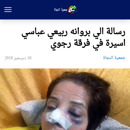
رسالة الي بروانه ربيعي عباسي
اسيرة في فرقة رجوي
جمعیة النجاة
10 ديسمبر 2018