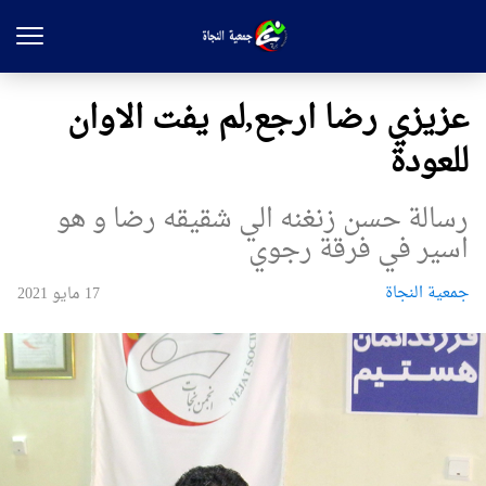
عزيزي رضا ارجع,لم يفت الاوان
للعودة
رسالة حسن زنغنه الي شقيقه رضا و هو
اسير في فرقة رجوي
جمعیة النجاة
17 مايو 2021