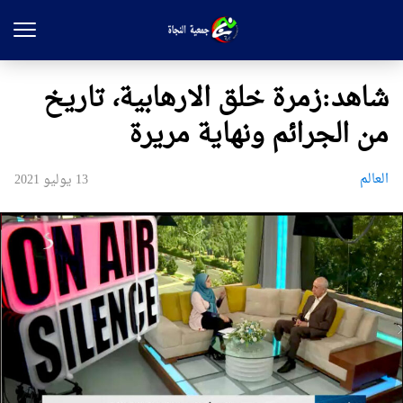
شاهد:زمرة خلق الارهابية، تاريخ
من الجرائم ونهاية مريرة
العالم
13 يوليو 2021