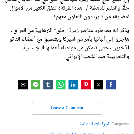
حقًا والمثير للدهشة أن هذه الفرقةة تنفق الكثير من الأموال
لمضايقة من لا يريدون التعاون معهم!
يذكر انه بعد طرد عناصر زمرة “خلق” الارهابية من العراق ،
هاجروا إلى ألبانيا بأمر من اميركا وبتنسيق مع أعضاء الناتو
الآخرين ، حتى تتمكن من مواصلة أعمالها التجسسية
والتخريبية ضد الشعب الإيراني.
Leave a Comment
Categories:
اجراءات المنظمة