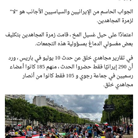
الجواب الحاسم من الإيرانيين والسياسيين الأجانب هو “لا”
لزمرة المجاهدين.
اعتمادًا على حيل غسيل المخ ، قامت زمرة المجاهدين بتكليف
بعض مغسولي الدماغ بمسؤولية هذه التجمعات.
في تقارير مجاهدي خلق عن حدث 10 يوليو في باريس ، ورد
أن 290 إيرانيًا فقط حضروا الحدث ، منهم 185 كانوا أعضاء
رسميين في جماعة رجوي و 105 فقط كانوا من أنصار
مجاهدي خلق.