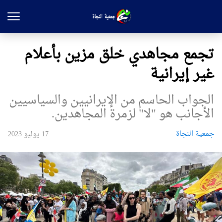
تجمع مجاهدي خلق مزين بأعلام
غير إيرانية
الجواب الحاسم من الإيرانيين والسياسيين
الأجانب هو "لا" لزمرة المجاهدين.
جمعیة النجاة
17 يوليو 2023