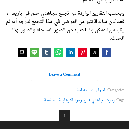
الحاضرين في التجمع.
وبحسب التقارير الواردة من تجمع مجاهدي خلق في باريس ،
فقد كان هناك الكثير من الفوضى في هذا التجمع لدرجة أنه لم
يكن من الممكن بث العديد من الصور المسجلة والصور لهذا
الحدث.
Leave a Comment
Categories:
اجراءات المنظمة
Tags:
زمره مجاهدي خلق زمره الارهابية الطائفية
↑