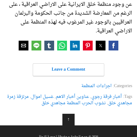
عن وجود منظمة خلق الايرانية على الاراضي العراقية ، على
الرغم من المعارضة الشديدة من جانب الحكومة والبرلمان
العراقيين بالوجود غير المرغوب فيه لهذه المنظمة على
الاراضي العراقية.
Leave a Comment
Categories:
اجراءات المنظمة
Tags:
أخبار فرقة رجوي
,
عناوین أخبار الاهم
,
غسیل اموال
,
مرتزقة زمرة
مجاهدي خلق
,
نشوب الحرب المنظمة مجاهدي خلق
↑
2026 © جميع الحقوق محفوظة لجمعية النجاة