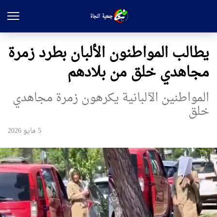
يطالب المواطنون الألبان بطرد زمرة
مجاهدي خلق من بلادهم
المواطنین الآلبانیة يكرهون زمرة مجاهدي
خلق
5 مايو 2026