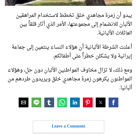
يبدو أن زمرة مجاهدي خلق تخطط لاستخدام المراهقين
الألبان للانضمام إلى مجموعتها، الأمر الذي أثار قلقاً بين
العائلات الألبانية.
أعلنت الشرطة الألبانية أن هؤلاء النساء ينتمين إلى جماعة
إيرانية ولا يشكلن خطراً على أطفالكم.
ومع ذلك، لا تزال مخاوف المواطنين الألبان دون حل، وهؤلاء
المواطنون يكرهون زمرة مجاهدي خلق ويريدون طردهم من
ألبانيا.
Leave a Comment