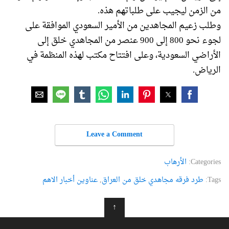
من الزمن ليجيب على طلباتهم هذه.
وطلب زعيم المجاهدين من الأمير السعودي الموافقة على
لجوء نحو 800 إلى 900 عنصر من المجاهدي خلق إلى
الأراضي السعودية، وعلى افتتاح مكتب لهذه المنظمة في
الرياض.
Leave a Comment
Categories:
الأرهاب
Tags:
طرد فرقه مجاهدي خلق من العراق
,
عناوین أخبار الاهم
↑