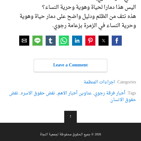
اليس هذا دمارا لحياة وهوية وحرية النساء؟
هذه نتف من الظلم ودليل واضح على دمار حياة وهوية
وحرية النساء في الزمرة بزعامة رجوي.
Leave a Comment
Categories:
اجراءات المنظمة
Tags:
أخبار فرقة رجوي
,
عناوین أخبار الاهم
,
نقض حقوق الاسره
,
نقض
حقوق الانسان
↑
2026 © جميع الحقوق محفوظة لجمعية النجاة