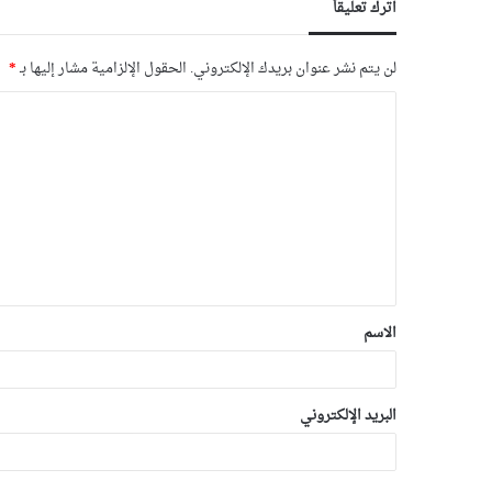
اترك تعليقاً
لن يتم نشر عنوان بريدك الإلكتروني.
الحقول الإلزامية مشار إليها بـ
*
الاسم
البريد الإلكتروني