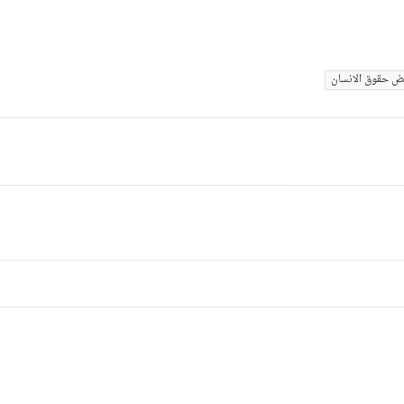
ض حقوق الانسان