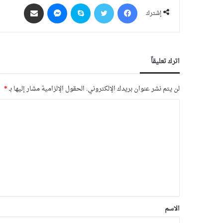
فيسبوك
‫X
سكايب
ماسنجر
مشاركة عبر البريد
إشترك
اترك تعليقاً
لن يتم نشر عنوان بريدك الإلكتروني.
الحقول الإلزامية مشار إليها بـ
*
الاسم