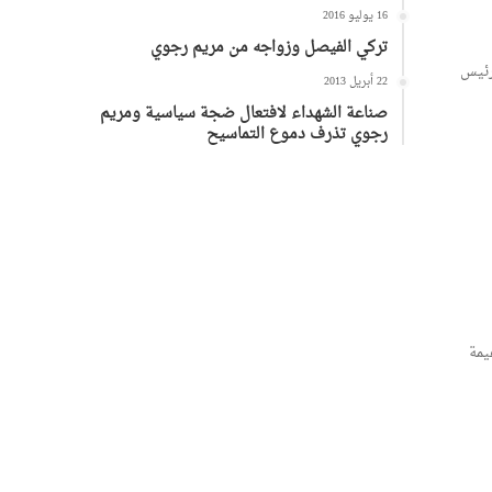
16 يوليو 2016
تركي الفيصل وزواجه من مريم رجوي
رئيس
22 أبريل 2013
صناعة الشهداء لافتعال ضجة سياسية ومريم
رجوي تذرف دموع التماسيح
يمة