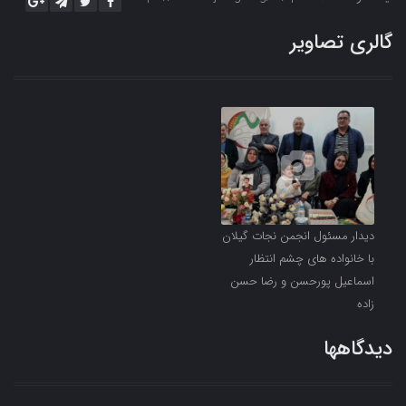
گالری تصاویر
دیدار مسئول انجمن نجات گیلان
با خانواده های چشم انتظار
اسماعیل پورحسن و رضا حسن
زاده
دیدگاهها