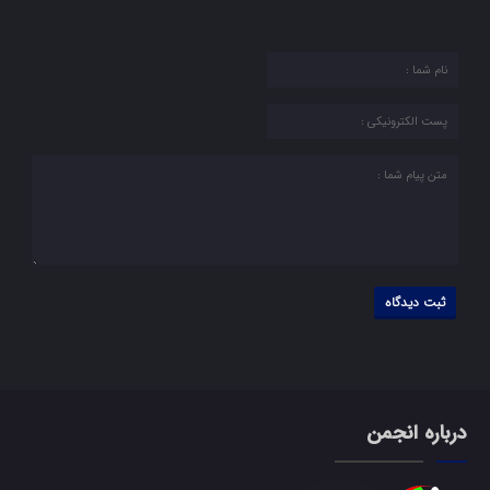
درباره انجمن