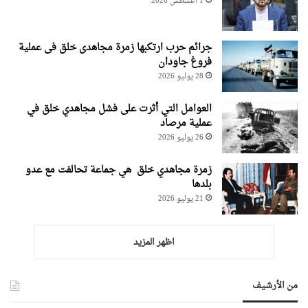
1 أغسطس 2026
جرائم حرب ارتکبها زمرة مجاهدی خلق فی عملیة
فروغ جاودان
28 يوليو 2026
العوامل التي أثرت على فشل مجاهدي خلق في
عملية مرصاد
26 يوليو 2026
زمرة مجاهدي خلق هي جماعة تحالفت مع عدو
بلدها
21 يوليو 2026
اظهر المزيد
من الأرشيف