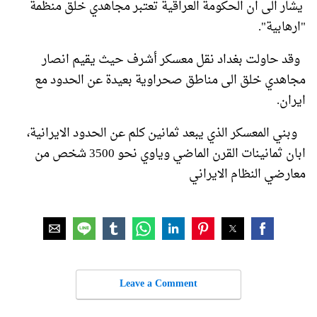
يشار الى ان الحكومة العراقية تعتبر مجاهدي خلق منظمة
"ارهابية".
وقد حاولت بغداد نقل معسكر أشرف حيث يقيم انصار
مجاهدي خلق الى مناطق صحراوية بعيدة عن الحدود مع
ايران.
وبني المعسكر الذي يبعد ثمانين كلم عن الحدود الايرانية،
ابان ثمانينات القرن الماضي وياوي نحو 3500 شخص من
معارضي النظام الايراني
Leave a Comment