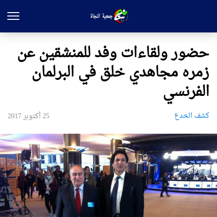
حضور ولقاءات وفد للمنشقين عن
زمره مجاهدي خلق في البرلمان
الفرنسي
کشف الخدع
25 أكتوبر 2017