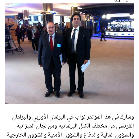
وشارك في هذا المؤتمر نواب في البرلمان الأوربي والبرلمان
الفرنسي من مختلف الكتل البرلمانية ومن لجان الميزانية
والشؤون المالية والدفاع والشؤون الأمنية والشؤون الخارجية