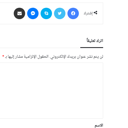
فيسبوك
‫X
سكايب
ماسنجر
مشاركة عبر البريد
إشترك
اترك تعليقاً
لن يتم نشر عنوان بريدك الإلكتروني.
الحقول الإلزامية مشار إليها بـ
*
الاسم