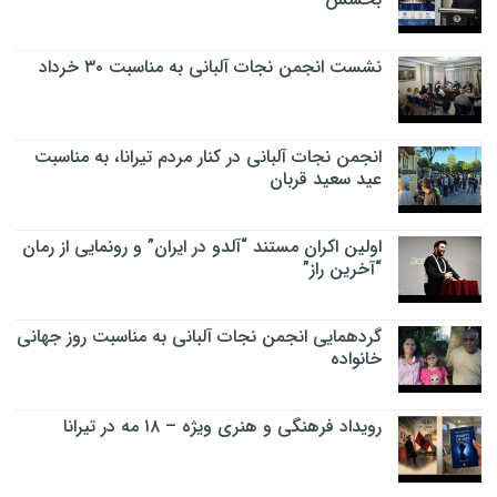
نشست انجمن نجات آلبانی به مناسبت ۳۰ خرداد
انجمن نجات آلبانی در کنار مردم تیرانا، به مناسبت
عید سعید قربان
اولین اکران مستند “آلدو در ایران” و رونمایی از رمان
“آخرین راز”
گردهمایی انجمن نجات آلبانی به مناسبت روز جهانی
خانواده
رویداد فرهنگی و هنری ویژه – ۱۸ مه در تیرانا