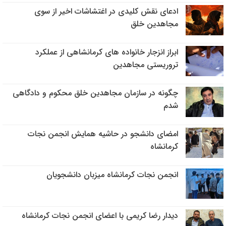
ادعای نقش کلیدی در اغتشاشات اخیر از سوی
مجاهدین خلق
ابراز انزجار خانواده های کرمانشاهی از عملکرد
تروریستی مجاهدین
چگونه در سازمان مجاهدین خلق محکوم و دادگاهی
شدم
امضای دانشجو در حاشیه همایش انجمن نجات
کرمانشاه
انجمن نجات کرمانشاه میزبان دانشجویان
دیدار رضا کریمی با اعضای انجمن نجات کرمانشاه