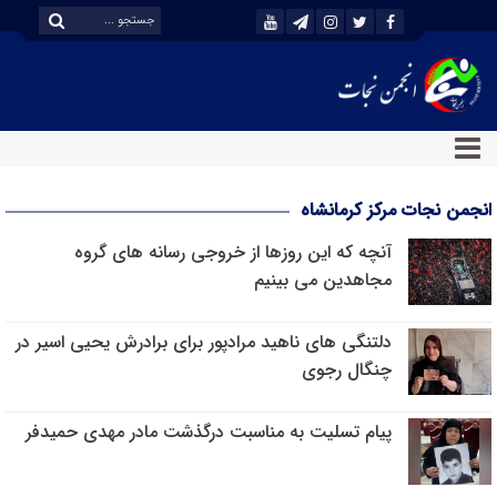
انجمن نجات مرکز کرمانشاه
آنچه که این روزها از خروجی رسانه های گروه
مجاهدین می بینیم
دلتنگی های ناهید مرادپور برای برادرش یحیی اسیر در
چنگال رجوی
پیام تسلیت به مناسبت درگذشت مادر مهدی حمیدفر