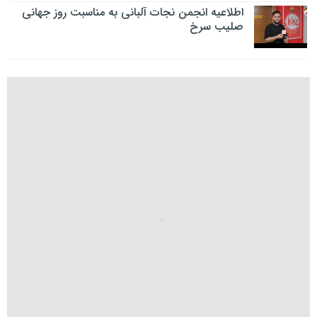
اطلاعیه انجمن نجات آلبانی به مناسبت روز جهانی
صلیب سرخ