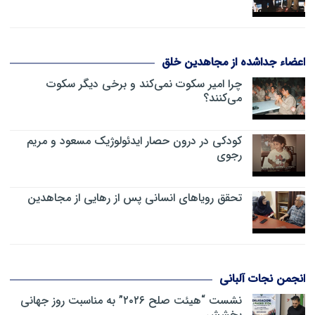
اعضاء جداشده از مجاهدین خلق
چرا امیر سکوت نمی‌کند و برخی دیگر سکوت
می‌کنند؟
کودکی در درون حصار ایدئولوژیک مسعود و مریم
رجوی
تحقق رویاهای انسانی پس از رهایی از مجاهدین
انجمن نجات آلبانی
نشست “هیئت صلح ۲۰۲۶” به مناسبت روز جهانی
بخشش