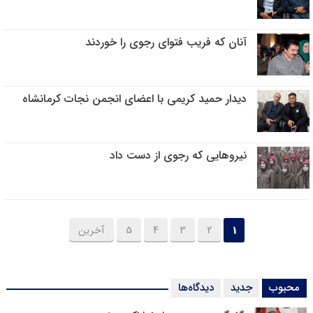
آنان که فریب فتوای رجوی را خوردند
دیدار حمید کریمی با اعضای انجمن نجات کرمانشاه
نیروهایی که رجوی از دست داد
1
2
3
4
5
آخرین
محبوب
جدید
دیدگاه‌ها