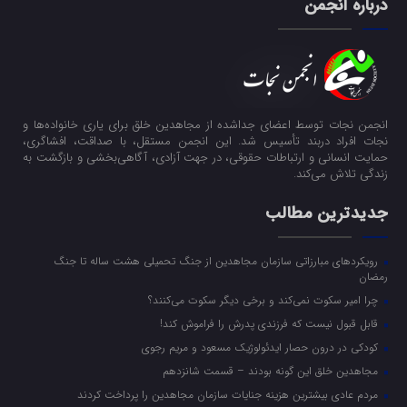
درباره انجمن
انجمن نجات توسط اعضای جداشده از مجاهدین خلق برای یاری خانواده‌ها و
نجات افراد دربند تأسیس شد. این انجمن مستقل، با صداقت، افشاگری،
حمایت انسانی و ارتباطات حقوقی، در جهت آزادی، آگاهی‌بخشی و بازگشت به
زندگی تلاش می‌کند.
جدیدترین مطالب
رویکرد‌های مبارزاتی سازمان مجاهدین از جنگ تحمیلی هشت ساله تا جنگ
رمضان
چرا امیر سکوت نمی‌کند و برخی دیگر سکوت می‌کنند؟
قابل قبول نیست که فرزندی پدرش را فراموش کند!
کودکی در درون حصار ایدئولوژیک مسعود و مریم رجوی
مجاهدین خلق این گونه بودند – قسمت شانزدهم
مردم عادی بیشترین هزینه جنایات سازمان مجاهدین را پرداخت کردند