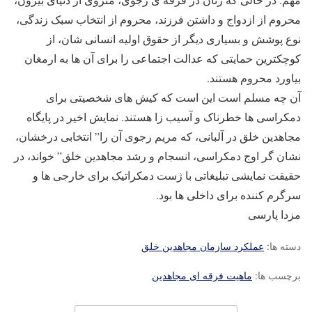
محروم از ازدواج و داشتن فرزند، محروم از انتخاب سبک زندگی،
نوع پوشش و بسیاری دیگر از حقوق اولیه انسانی شان، از
کوچکترین حمایتی که عدالت اجتماعی را برای آن ها به ارمغان
بیاورد محروم هستند.
آن چه مسلم است این است که کیش های شخصیتی برای
دمکراسی ها خطرناک و آسیب زا هستند. نمایش اخیر در پایگاه
مجاهدین خلق در آلبانی، که مریم رجوی آن را” انتخابی درخشان،
نشان گر اوج دمکراسی، انسجام و رشد مجاهدین خلق” خواند، در
حقیقت نمایشی تبلیغاتی با ژست دمکراتیک برای خارجی ها و
سرگرم کننده برای داخلی ها بود.
مزدا پارسی
دسته ها:
عملکرد سازمان مجاهدین خلق
برچسب ها:
ماهیت فرقه ای مجاهدین