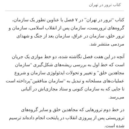
کتاب ترور در تهران
کتاب “ترور در تهران” در ۷ فصل با عناوین تطور یک سازمان،
گروه‌های تروریست، سازمان پس از انقلاب اسلامی، سازمان و
ترور خلق، سازمان در عراق، سازمان بعد از جنگ و شهدای
مردمی منتشر شد.
آنچه در این هفت فصل نگاشته شده، دو خط موازی یک جریان
است که خط اول به بررسی ریشه‌های شکل‌گیری “سازمان
مجاهدین خلق” و تغییر و تحولات ایدئولوژی سازمان و شروع
عملیات‌های مسلحانه و تبدیل به “سازمان منافقین”پرداخته است
تا جایی که به سازمان کنونی و ستاد مجازی‌اش در آلبانی
می‌رسد.
در خط دوم ترورهایی که مجاهدین خلق و سایر گروه‌های
تروریستی پس از پیروزی انقلاب در پایتخت انجام داده‌اند ترسیم
شده است.