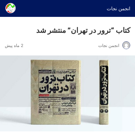
انجمن نجات
کتاب “ترور در تهران” منتشر شد
انجمن نجات
2 ماه پیش