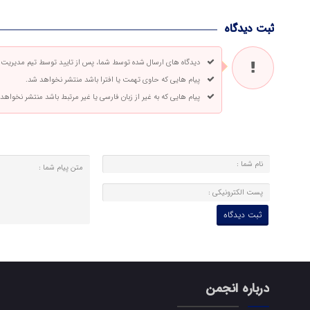
ثبت دیدگاه
دیدگاه های ارسال شده توسط شما، پس از تایید توسط تیم مدیریت
پیام هایی که حاوی تهمت یا افترا باشد منتشر نخواهد شد.
پیام هایی که به غیر از زبان فارسی یا غیر مرتبط باشد منتشر نخواهد
درباره انجمن