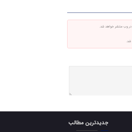
 در وب منتشر خواهد شد.
 شد.
جدیدترین مطالب